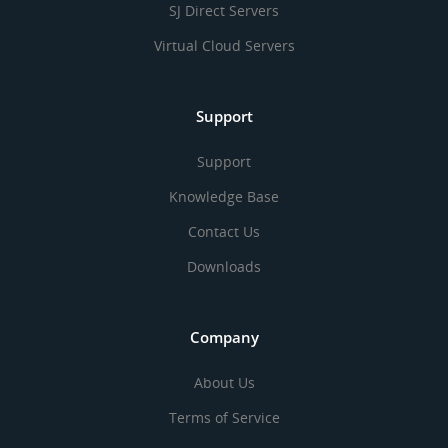
SJ Direct Servers
Virtual Cloud Servers
Support
Support
Knowledge Base
Contact Us
Downloads
Company
About Us
Terms of Service