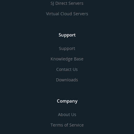
SJ Direct Servers
Virtual Cloud Servers
Support
Support
Knowledge Base
Contact Us
Downloads
Company
About Us
Terms of Service