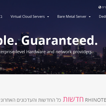
בי
Virtual Cloud Servers
Bare Metal Server
Ded
ble. Guaranteed.
erprise-level Hardware and network providers.
חדשות
ל החדשות והעדכונים האחרונים של